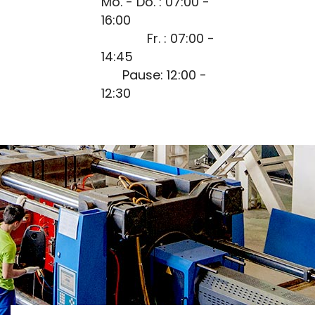
Mo. - Do. : 07:00 -
16:00
Fr. : 07:00 -
14:45
Pause: 12:00 -
12:30