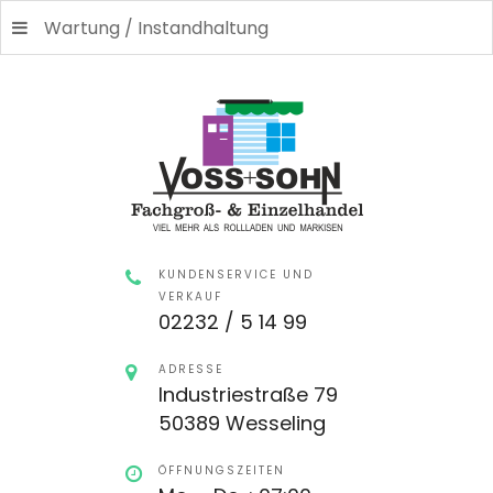
Wartung / Instandhaltung
KUNDENSERVICE UND
VERKAUF
02232 / 5 14 99
ADRESSE
Industriestraße 79
50389 Wesseling
ÖFFNUNGSZEITEN