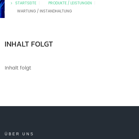
STARTSEITE
|
PRODUKTE / LEISTUNGEN
|
WARTUNG / INSTANDHALTUNG
INHALT
FOLGT
Inhalt folgt
ÜBER
UNS