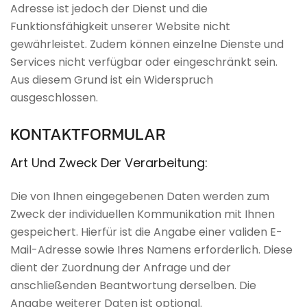
Adresse ist jedoch der Dienst und die
Funktionsfähigkeit unserer Website nicht
gewährleistet. Zudem können einzelne Dienste und
Services nicht verfügbar oder eingeschränkt sein.
Aus diesem Grund ist ein Widerspruch
ausgeschlossen.
KONTAKTFORMULAR
Art
Und
Zweck
Der
Verarbeitung:
Die von Ihnen eingegebenen Daten werden zum
Zweck der individuellen Kommunikation mit Ihnen
gespeichert. Hierfür ist die Angabe einer validen E-
Mail-Adresse sowie Ihres Namens erforderlich. Diese
dient der Zuordnung der Anfrage und der
anschließenden Beantwortung derselben. Die
Angabe weiterer Daten ist optional.