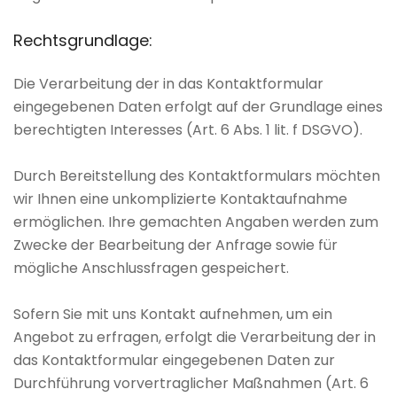
Rechtsgrundlage:
Die Verarbeitung der in das Kontaktformular
eingegebenen Daten erfolgt auf der Grundlage eines
berechtigten Interesses (Art. 6 Abs. 1 lit. f DSGVO).
Durch Bereitstellung des Kontaktformulars möchten
wir Ihnen eine unkomplizierte Kontaktaufnahme
ermöglichen. Ihre gemachten Angaben werden zum
Zwecke der Bearbeitung der Anfrage sowie für
mögliche Anschlussfragen gespeichert.
Sofern Sie mit uns Kontakt aufnehmen, um ein
Angebot zu erfragen, erfolgt die Verarbeitung der in
das Kontaktformular eingegebenen Daten zur
Durchführung vorvertraglicher Maßnahmen (Art. 6