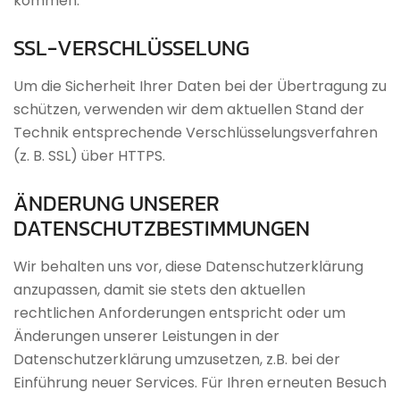
kommen.
SSL-VERSCHLÜSSELUNG
Um die Sicherheit Ihrer Daten bei der Übertragung zu
schützen, verwenden wir dem aktuellen Stand der
Technik entsprechende Verschlüsselungsverfahren
(z. B. SSL) über HTTPS.
ÄNDERUNG
UNSERER
DATENSCHUTZBESTIMMUNGEN
Wir behalten uns vor, diese Datenschutzerklärung
anzupassen, damit sie stets den aktuellen
rechtlichen Anforderungen entspricht oder um
Änderungen unserer Leistungen in der
Datenschutzerklärung umzusetzen, z.B. bei der
Einführung neuer Services. Für Ihren erneuten Besuch