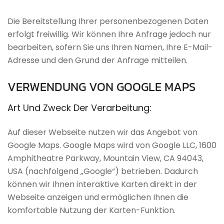
Die Bereitstellung Ihrer personenbezogenen Daten
erfolgt freiwillig. Wir können Ihre Anfrage jedoch nur
bearbeiten, sofern Sie uns Ihren Namen, Ihre E-Mail-
Adresse und den Grund der Anfrage mitteilen.
VERWENDUNG
VON
GOOGLE
MAPS
Art
Und
Zweck
Der
Verarbeitung:
Auf dieser Webseite nutzen wir das Angebot von
Google Maps. Google Maps wird von Google LLC, 1600
Amphitheatre Parkway, Mountain View, CA 94043,
USA (nachfolgend „Google“) betrieben. Dadurch
können wir Ihnen interaktive Karten direkt in der
Webseite anzeigen und ermöglichen Ihnen die
komfortable Nutzung der Karten-Funktion.