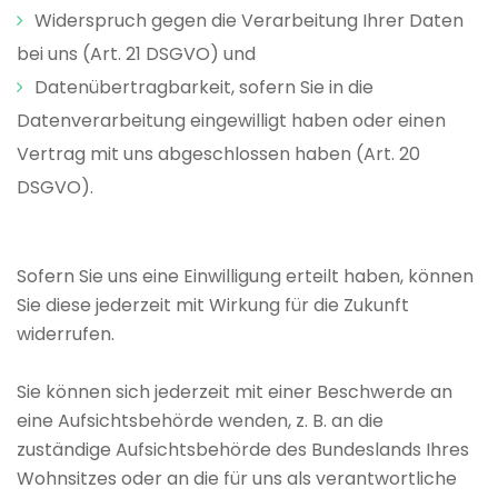
Widerspruch gegen die Verarbeitung Ihrer Daten
bei uns (Art. 21 DSGVO) und
Datenübertragbarkeit, sofern Sie in die
Datenverarbeitung eingewilligt haben oder einen
Vertrag mit uns abgeschlossen haben (Art. 20
DSGVO).
Sofern Sie uns eine Einwilligung erteilt haben, können
Sie diese jederzeit mit Wirkung für die Zukunft
widerrufen.
Sie können sich jederzeit mit einer Beschwerde an
eine Aufsichtsbehörde wenden, z. B. an die
zuständige Aufsichtsbehörde des Bundeslands Ihres
Wohnsitzes oder an die für uns als verantwortliche