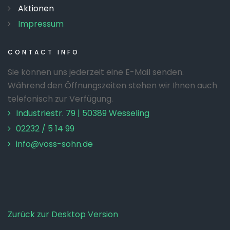
Aktionen
Impressum
CONTACT
INFO
Sie können uns jederzeit eine E-Mail senden.
Während den Öffnungszeiten stehen wir Ihnen auch
telefonisch zur Verfügung.
Industriestr. 79 | 50389 Wesseling
02232 / 5 14 99
info@voss-sohn.de
Zurück zur Desktop Version