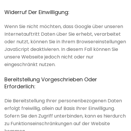
Widerruf
Der
Einwilligung:
Wenn Sie nicht möchten, dass Google über unseren
Internetauftritt Daten über Sie erhebt, verarbeitet
oder nutzt, können Sie in Ihrem Browsereinstellungen
JavaScript deaktivieren. In diesem Fall können Sie
unsere Webseite jedoch nicht oder nur
eingeschränkt nutzen.
Bereitstellung
Vorgeschrieben
Oder
Erforderlich:
Die Bereitstellung Ihrer personenbezogenen Daten
erfolgt freiwillig, allein auf Basis Ihrer Einwilligung.
Sofern Sie den Zugriff unterbinden, kann es hierdurch
zu Funktionseinschränkungen auf der Website