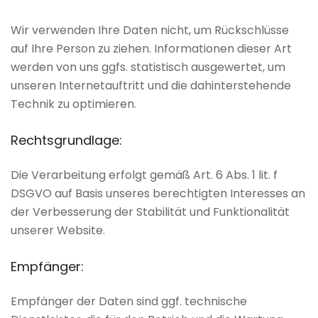
Wir verwenden Ihre Daten nicht, um Rückschlüsse
auf Ihre Person zu ziehen. Informationen dieser Art
werden von uns ggfs. statistisch ausgewertet, um
unseren Internetauftritt und die dahinterstehende
Technik zu optimieren.
Rechtsgrundlage:
Die Verarbeitung erfolgt gemäß Art. 6 Abs. 1 lit. f
DSGVO auf Basis unseres berechtigten Interesses an
der Verbesserung der Stabilität und Funktionalität
unserer Website.
Empfänger:
Empfänger der Daten sind ggf. technische