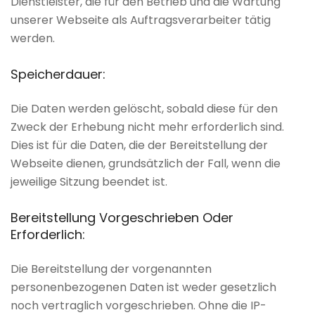
Dienstleister, die für den Betrieb und die Wartung
unserer Webseite als Auftragsverarbeiter tätig
werden.
Speicherdauer:
Die Daten werden gelöscht, sobald diese für den
Zweck der Erhebung nicht mehr erforderlich sind.
Dies ist für die Daten, die der Bereitstellung der
Webseite dienen, grundsätzlich der Fall, wenn die
jeweilige Sitzung beendet ist.
Bereitstellung
Vorgeschrieben
Oder
Erforderlich:
Die Bereitstellung der vorgenannten
personenbezogenen Daten ist weder gesetzlich
noch vertraglich vorgeschrieben. Ohne die IP-