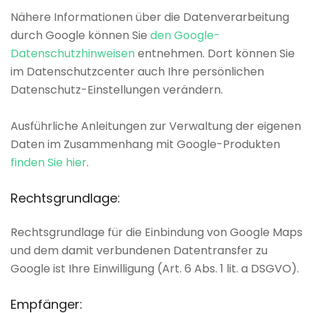
Nähere Informationen über die Datenverarbeitung
durch Google können Sie
den Google-
Datenschutzhinweisen
entnehmen. Dort können Sie
im Datenschutzcenter auch Ihre persönlichen
Datenschutz-Einstellungen verändern.
Ausführliche Anleitungen zur Verwaltung der eigenen
Daten im Zusammenhang mit Google-Produkten
finden Sie hier
.
Rechtsgrundlage:
Rechtsgrundlage für die Einbindung von Google Maps
und dem damit verbundenen Datentransfer zu
Google ist Ihre Einwilligung (Art. 6 Abs. 1 lit. a DSGVO).
Empfänger: