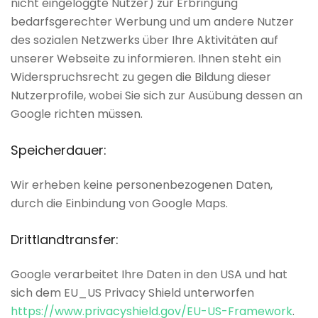
nicht eingeloggte Nutzer) zur Erbringung
bedarfsgerechter Werbung und um andere Nutzer
des sozialen Netzwerks über Ihre Aktivitäten auf
unserer Webseite zu informieren. Ihnen steht ein
Widerspruchsrecht zu gegen die Bildung dieser
Nutzerprofile, wobei Sie sich zur Ausübung dessen an
Google richten müssen.
Speicherdauer:
Wir erheben keine personenbezogenen Daten,
durch die Einbindung von Google Maps.
Drittlandtransfer:
Google verarbeitet Ihre Daten in den USA und hat
sich dem EU_US Privacy Shield unterworfen
https://www.privacyshield.gov/EU-US-Framework
.