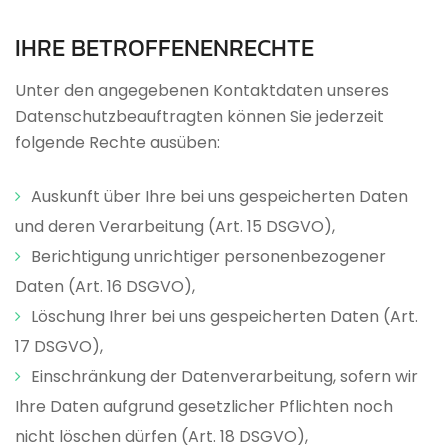
IHRE
BETROFFENENRECHTE
Unter den angegebenen Kontaktdaten unseres
Datenschutzbeauftragten können Sie jederzeit
folgende Rechte ausüben:
Auskunft über Ihre bei uns gespeicherten Daten
und deren Verarbeitung (Art. 15 DSGVO),
Berichtigung unrichtiger personenbezogener
Daten (Art. 16 DSGVO),
Löschung Ihrer bei uns gespeicherten Daten (Art.
17 DSGVO),
Einschränkung der Datenverarbeitung, sofern wir
Ihre Daten aufgrund gesetzlicher Pflichten noch
nicht löschen dürfen (Art. 18 DSGVO),