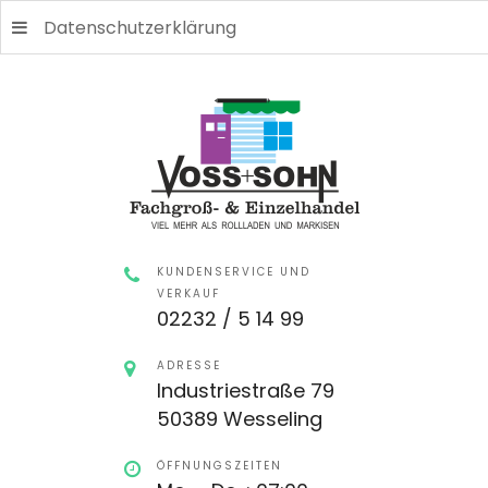
Datenschutzerklärung
KUNDENSERVICE UND
VERKAUF
02232 / 5 14 99
ADRESSE
Industriestraße 79
50389 Wesseling
ÖFFNUNGSZEITEN