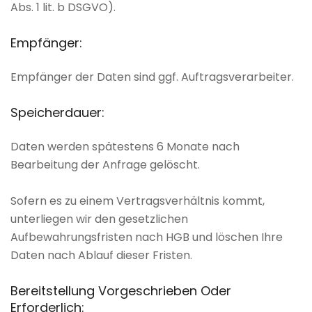
Abs. 1 lit. b DSGVO).
Empfänger:
Empfänger der Daten sind ggf. Auftragsverarbeiter.
Speicherdauer:
Daten werden spätestens 6 Monate nach
Bearbeitung der Anfrage gelöscht.
Sofern es zu einem Vertragsverhältnis kommt,
unterliegen wir den gesetzlichen
Aufbewahrungsfristen nach HGB und löschen Ihre
Daten nach Ablauf dieser Fristen.
Bereitstellung
Vorgeschrieben
Oder
Erforderlich: