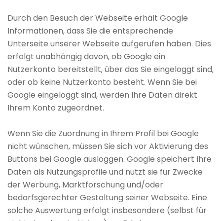
Durch den Besuch der Webseite erhält Google
Informationen, dass Sie die entsprechende
Unterseite unserer Webseite aufgerufen haben. Dies
erfolgt unabhängig davon, ob Google ein
Nutzerkonto bereitstellt, über das Sie eingeloggt sind,
oder ob keine Nutzerkonto besteht. Wenn Sie bei
Google eingeloggt sind, werden Ihre Daten direkt
Ihrem Konto zugeordnet.
Wenn Sie die Zuordnung in Ihrem Profil bei Google
nicht wünschen, müssen Sie sich vor Aktivierung des
Buttons bei Google ausloggen. Google speichert Ihre
Daten als Nutzungsprofile und nutzt sie für Zwecke
der Werbung, Marktforschung und/oder
bedarfsgerechter Gestaltung seiner Webseite. Eine
solche Auswertung erfolgt insbesondere (selbst für