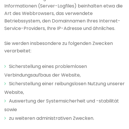
Informationen (Server-Logfiles) beinhalten etwa die
Art des Webbrowsers, das verwendete
Betriebssystem, den Domainnamen Ihres Internet-
Service-Providers, Ihre IP-Adresse und ähnliches.
Sie werden insbesondere zu folgenden Zwecken
verarbeitet:
Sicherstellung eines problemlosen
Verbindungsaufbaus der Website,
Sicherstellung einer reibungslosen Nutzung unserer
Website,
Auswertung der Systemsicherheit und -stabilität
sowie
zu weiteren administrativen Zwecken.