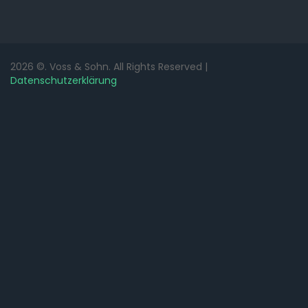
2026
©.
Voss & Sohn.
All Rights Reserved |
Datenschutzerklärung