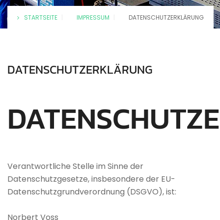
STARTSEITE
|
IMPRESSUM
|
DATENSCHUTZERKLÄRUNG
DATENSCHUTZERKLÄRUNG
DATENSCHUTZ
Verantwortliche Stelle im Sinne der
Datenschutzgesetze, insbesondere der EU-
Datenschutzgrundverordnung (DSGVO), ist:
Norbert Voss