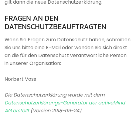
gilt dann die neue Datenschutzerklärung.
FRAGEN
AN
DEN
DATENSCHUTZBEAUFTRAGTEN
Wenn Sie Fragen zum Datenschutz haben, schreiben
Sie uns bitte eine E-Mail oder wenden Sie sich direkt
an die für den Datenschutz verantwortliche Person
in unserer Organisation:
Norbert Voss
Die Datenschutzerklärung wurde mit dem
Datenschutzerklärungs-Generator der activeMind
AG erstellt
(Version 2018-09-24).