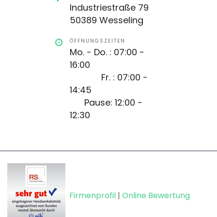
Industriestraße 79
50389 Wesseling
ÖFFNUNGSZEITEN
Mo. - Do. : 07:00 -
16:00
Fr. : 07:00 -
14:45
Pause: 12:00 -
12:30
Firmenprofil
|
Online Bewertung