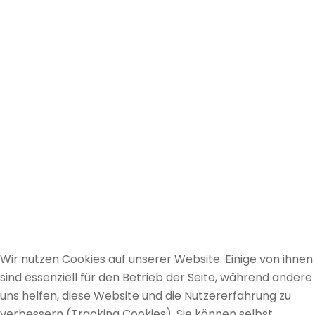
Wir nutzen Cookies auf unserer Website. Einige von ihnen
sind essenziell für den Betrieb der Seite, während andere
uns helfen, diese Website und die Nutzererfahrung zu
verbessern (Tracking Cookies). Sie können selbst