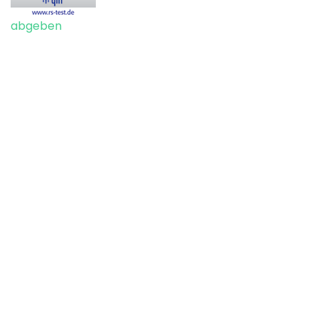
abgeben