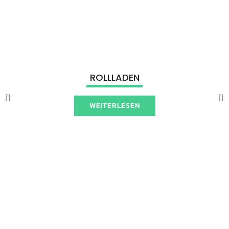
ROLLLADEN
WEITERLESEN